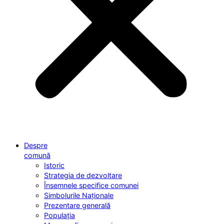
Despre
comună
Istoric
Strategia de dezvoltare
Însemnele specifice comunei
Simbolurile Naționale
Prezentare generală
Populația