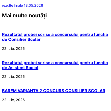
rezulte finale 18.05.2026
Mai multe noutăți
Rezultatul probei scrise a concursului pentru functia
de Consilier Scolar
22 Iulie, 2026
Rezultatul probei scrise a concursului pentru functia
de Asistent Social
22 Iulie, 2026
BAREM VARIANTA 2 CONCURS CONSILIER SCOLAR
22 Iulie, 2026