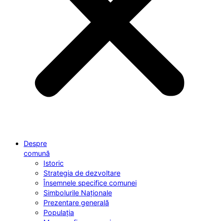
Despre
comună
Istoric
Strategia de dezvoltare
Însemnele specifice comunei
Simbolurile Naționale
Prezentare generală
Populația