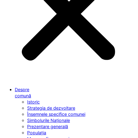
Despre
comună
Istoric
Strategia de dezvoltare
Însemnele specifice comunei
Simbolurile Naționale
Prezentare generală
Populația