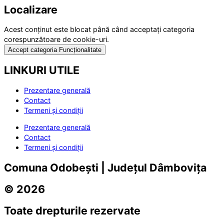
Localizare
Acest conținut este blocat până când acceptați categoria
corespunzătoare de cookie-uri.
Accept categoria Funcționalitate
LINKURI UTILE
Prezentare generală
Contact
Termeni și condiții
Prezentare generală
Contact
Termeni și condiții
Comuna Odobești | Județul Dâmbovița
© 2026
Toate drepturile rezervate