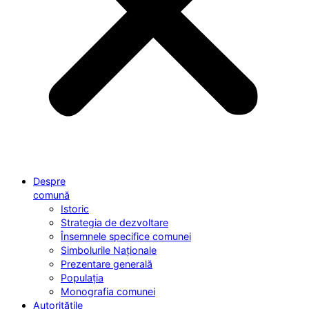
Despre
comună
Istoric
Strategia de dezvoltare
Însemnele specifice comunei
Simbolurile Naționale
Prezentare generală
Populația
Monografia comunei
Autoritățile