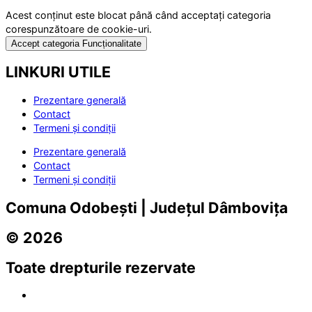
Acest conținut este blocat până când acceptați categoria
corespunzătoare de cookie-uri.
Accept categoria Funcționalitate
LINKURI UTILE
Prezentare generală
Contact
Termeni și condiții
Prezentare generală
Contact
Termeni și condiții
Comuna Odobești | Județul Dâmbovița
© 2026
Toate drepturile rezervate