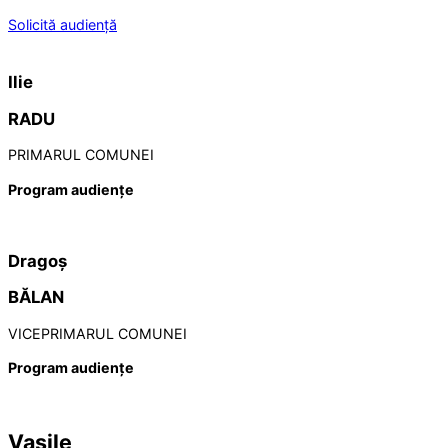
Solicită audiență
Ilie
RADU
PRIMARUL COMUNEI
Program audiențe
Dragoș
BĂLAN
VICEPRIMARUL COMUNEI
Program audiențe
Vasile