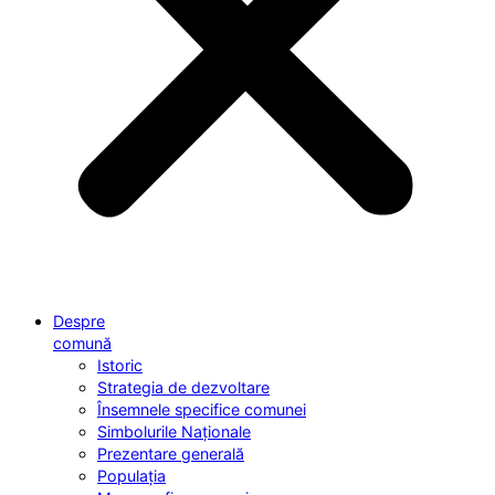
Despre
comună
Istoric
Strategia de dezvoltare
Însemnele specifice comunei
Simbolurile Naționale
Prezentare generală
Populația