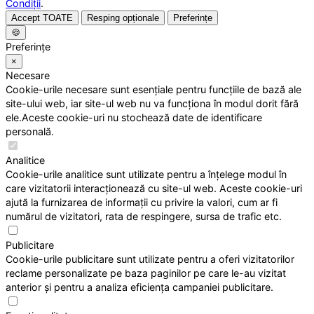
Condiții
.
Accept TOATE
Resping opționale
Preferințe
🍪
Preferințe
×
Necesare
Cookie-urile necesare sunt esențiale pentru funcțiile de bază ale
site-ului web, iar site-ul web nu va funcționa în modul dorit fără
ele.Aceste cookie-uri nu stochează date de identificare
personală.
Analitice
Cookie-urile analitice sunt utilizate pentru a înțelege modul în
care vizitatorii interacționează cu site-ul web. Aceste cookie-uri
ajută la furnizarea de informații cu privire la valori, cum ar fi
numărul de vizitatori, rata de respingere, sursa de trafic etc.
Publicitare
Cookie-urile publicitare sunt utilizate pentru a oferi vizitatorilor
reclame personalizate pe baza paginilor pe care le-au vizitat
anterior și pentru a analiza eficiența campaniei publicitare.