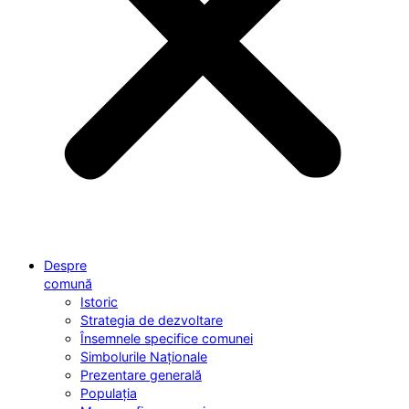
Despre
comună
Istoric
Strategia de dezvoltare
Însemnele specifice comunei
Simbolurile Naționale
Prezentare generală
Populația