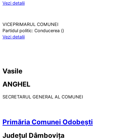
Vezi detalii
VICEPRIMARUL COMUNEI
Partidul politic:
Conducerea ()
Vezi detalii
Vasile
ANGHEL
SECRETARUL GENERAL AL COMUNEI
Primăria Comunei Odobești
Județul
Dâmbovița