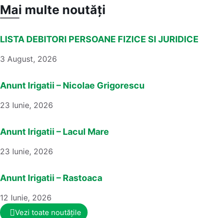
Mai multe noutăți
LISTA DEBITORI PERSOANE FIZICE SI JURIDICE
3 August, 2026
Anunt Irigatii – Nicolae Grigorescu
23 Iunie, 2026
Anunt Irigatii – Lacul Mare
23 Iunie, 2026
Anunt Irigatii – Rastoaca
12 Iunie, 2026
Vezi toate noutățile