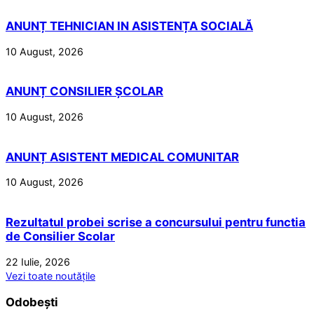
ANUNȚ TEHNICIAN IN ASISTENȚA SOCIALĂ
10 August, 2026
ANUNȚ CONSILIER ȘCOLAR
10 August, 2026
ANUNȚ ASISTENT MEDICAL COMUNITAR
10 August, 2026
Rezultatul probei scrise a concursului pentru functia
de Consilier Scolar
22 Iulie, 2026
Vezi toate noutățile
Odobești