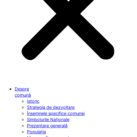
Despre
comună
Istoric
Strategia de dezvoltare
Însemnele specifice comunei
Simbolurile Naționale
Prezentare generală
Populația