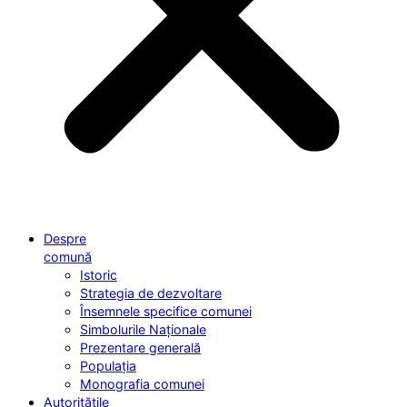
Despre
comună
Istoric
Strategia de dezvoltare
Însemnele specifice comunei
Simbolurile Naționale
Prezentare generală
Populația
Monografia comunei
Autoritățile