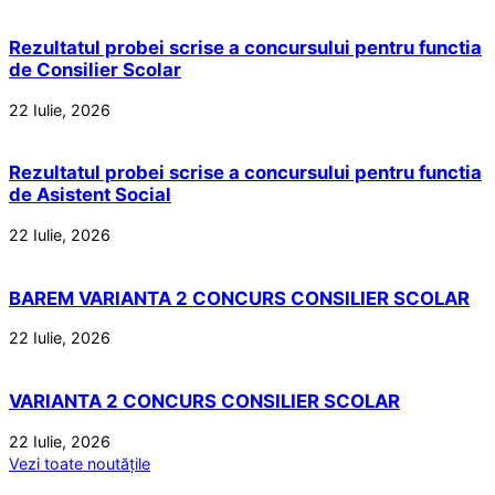
Rezultatul probei scrise a concursului pentru functia
de Consilier Scolar
22 Iulie, 2026
Rezultatul probei scrise a concursului pentru functia
de Asistent Social
22 Iulie, 2026
BAREM VARIANTA 2 CONCURS CONSILIER SCOLAR
22 Iulie, 2026
VARIANTA 2 CONCURS CONSILIER SCOLAR
22 Iulie, 2026
Vezi toate noutățile