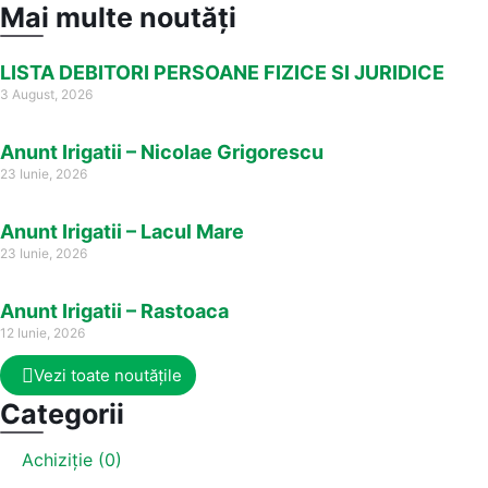
Mai multe noutăți
LISTA DEBITORI PERSOANE FIZICE SI JURIDICE
3 August, 2026
Anunt Irigatii – Nicolae Grigorescu
23 Iunie, 2026
Anunt Irigatii – Lacul Mare
23 Iunie, 2026
Anunt Irigatii – Rastoaca
12 Iunie, 2026
Vezi toate noutățile
Categorii
Achiziție (0)