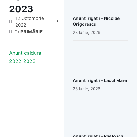
2023
12 Octombrie
Anunt Irigatii – Nicolae
Grigorescu
2022
în
PRIMĂRIE
23 Iunie, 2026
Anunt caldura
2022-2023
Anunt Irigatii – Lacul Mare
23 Iunie, 2026
Anunt Irigatii – Rastoaca