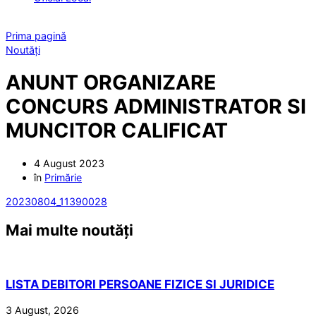
Prima pagină
Noutăți
ANUNT ORGANIZARE
CONCURS ADMINISTRATOR SI
MUNCITOR CALIFICAT
4 August 2023
în
Primărie
20230804_11390028
Mai multe noutăți
LISTA DEBITORI PERSOANE FIZICE SI JURIDICE
3 August, 2026