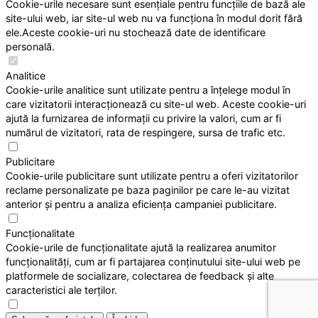
Cookie-urile necesare sunt esențiale pentru funcțiile de bază ale
site-ului web, iar site-ul web nu va funcționa în modul dorit fără
ele.Aceste cookie-uri nu stochează date de identificare
personală.
Analitice
Cookie-urile analitice sunt utilizate pentru a înțelege modul în
care vizitatorii interacționează cu site-ul web. Aceste cookie-uri
ajută la furnizarea de informații cu privire la valori, cum ar fi
numărul de vizitatori, rata de respingere, sursa de trafic etc.
Publicitare
Cookie-urile publicitare sunt utilizate pentru a oferi vizitatorilor
reclame personalizate pe baza paginilor pe care le-au vizitat
anterior și pentru a analiza eficiența campaniei publicitare.
Funcționalitate
Cookie-urile de funcționalitate ajută la realizarea anumitor
funcționalități, cum ar fi partajarea conținutului site-ului web pe
platformele de socializare, colectarea de feedback și alte
caracteristici ale terților.