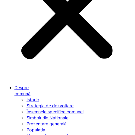
Despre
comună
Istoric
Strategia de dezvoltare
Însemnele specifice comunei
Simbolurile Naționale
Prezentare generală
Populația