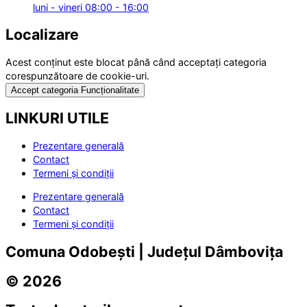
luni - vineri 08:00 - 16:00
Localizare
Acest conținut este blocat până când acceptați categoria
corespunzătoare de cookie-uri.
Accept categoria Funcționalitate
LINKURI UTILE
Prezentare generală
Contact
Termeni și condiții
Prezentare generală
Contact
Termeni și condiții
Comuna Odobești | Județul Dâmbovița
© 2026