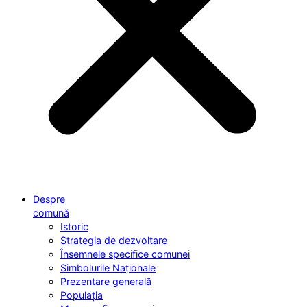
Despre
comună
Istoric
Strategia de dezvoltare
Însemnele specifice comunei
Simbolurile Naționale
Prezentare generală
Populația