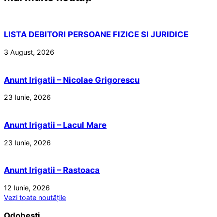
LISTA DEBITORI PERSOANE FIZICE SI JURIDICE
3 August, 2026
Anunt Irigatii – Nicolae Grigorescu
23 Iunie, 2026
Anunt Irigatii – Lacul Mare
23 Iunie, 2026
Anunt Irigatii – Rastoaca
12 Iunie, 2026
Vezi toate noutățile
Odobești