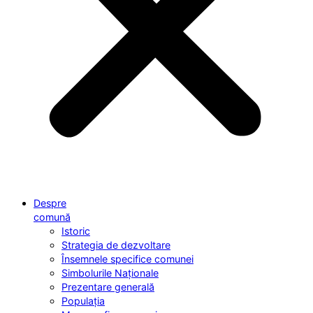
Despre
comună
Istoric
Strategia de dezvoltare
Însemnele specifice comunei
Simbolurile Naționale
Prezentare generală
Populația