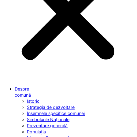
Despre
comună
Istoric
Strategia de dezvoltare
Însemnele specifice comunei
Simbolurile Naționale
Prezentare generală
Populația