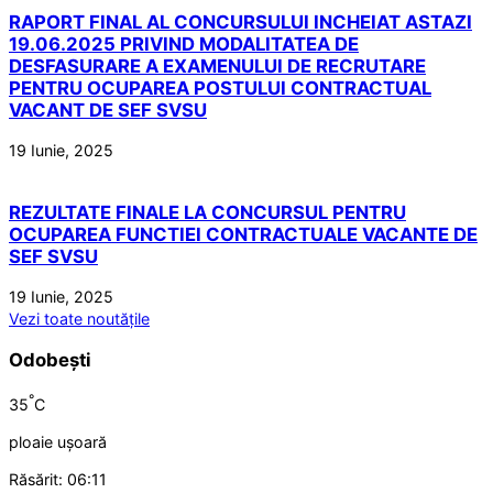
RAPORT FINAL AL CONCURSULUI INCHEIAT ASTAZI
19.06.2025 PRIVIND MODALITATEA DE
DESFASURARE A EXAMENULUI DE RECRUTARE
PENTRU OCUPAREA POSTULUI CONTRACTUAL
VACANT DE SEF SVSU
19 Iunie, 2025
REZULTATE FINALE LA CONCURSUL PENTRU
OCUPAREA FUNCTIEI CONTRACTUALE VACANTE DE
SEF SVSU
19 Iunie, 2025
Vezi toate noutățile
Odobești
°
35
C
ploaie ușoară
Răsărit: 06:11