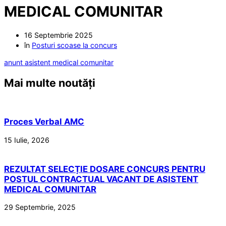
MEDICAL COMUNITAR
16 Septembrie 2025
în
Posturi scoase la concurs
anunt asistent medical comunitar
Mai multe noutăți
Proces Verbal AMC
15 Iulie, 2026
REZULTAT SELECȚIE DOSARE CONCURS PENTRU
POSTUL CONTRACTUAL VACANT DE ASISTENT
MEDICAL COMUNITAR
29 Septembrie, 2025