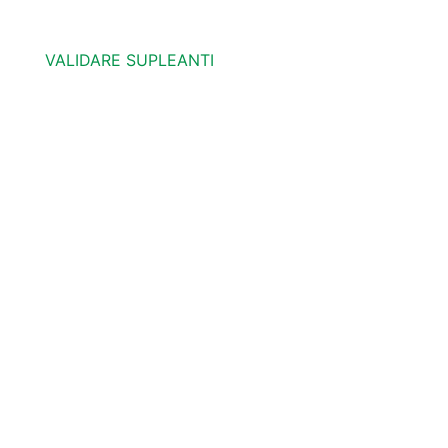
VALIDARE SUPLEANTI