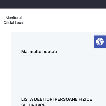
Monitorul
Oficial Local
Open
Mai multe noutăți
LISTA DEBITORI PERSOANE FIZICE
SI JURIDICE