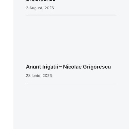
3 August, 2026
Anunt Irigatii – Nicolae Grigorescu
23 Iunie, 2026