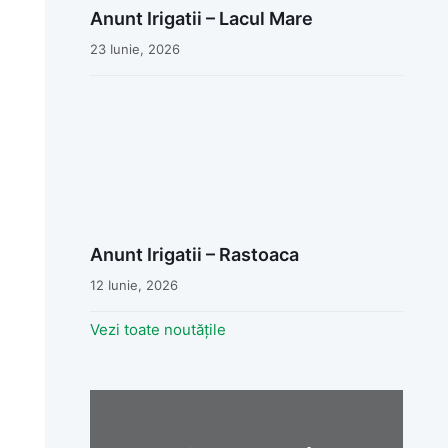
Anunt Irigatii – Lacul Mare
23 Iunie, 2026
Anunt Irigatii – Rastoaca
12 Iunie, 2026
Vezi toate noutățile