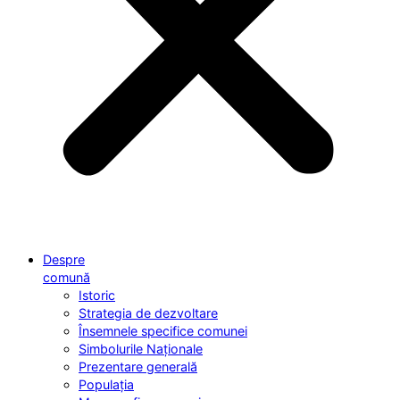
Despre
comună
Istoric
Strategia de dezvoltare
Însemnele specifice comunei
Simbolurile Naționale
Prezentare generală
Populația