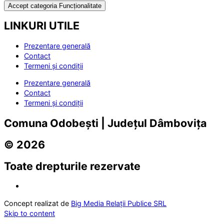
Accept categoria Funcționalitate
LINKURI UTILE
Prezentare generală
Contact
Termeni și condiții
Prezentare generală
Contact
Termeni și condiții
Comuna Odobești | Județul Dâmbovița
© 2026
Toate drepturile rezervate
Concept realizat de
Big Media Relații Publice SRL
Skip to content