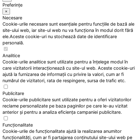
Preferințe
×
Necesare
Cookie-urile necesare sunt esențiale pentru funcțiile de bază ale
site-ului web, iar site-ul web nu va funcționa în modul dorit fără
ele.Aceste cookie-uri nu stochează date de identificare
personală.
Analitice
Cookie-urile analitice sunt utilizate pentru a înțelege modul în
care vizitatorii interacționează cu site-ul web. Aceste cookie-uri
ajută la furnizarea de informații cu privire la valori, cum ar fi
numărul de vizitatori, rata de respingere, sursa de trafic etc.
Publicitare
Cookie-urile publicitare sunt utilizate pentru a oferi vizitatorilor
reclame personalizate pe baza paginilor pe care le-au vizitat
anterior și pentru a analiza eficiența campaniei publicitare.
Funcționalitate
Cookie-urile de funcționalitate ajută la realizarea anumitor
funcționalități, cum ar fi partajarea conținutului site-ului web pe