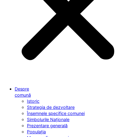
Despre
comună
Istoric
Strategia de dezvoltare
Însemnele specifice comunei
Simbolurile Naționale
Prezentare generală
Populația