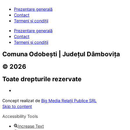
Prezentare generală
Contact
Termeni și condiții
Prezentare generală
Contact
Termeni și condiții
Comuna Odobești | Județul Dâmbovița
© 2026
Toate drepturile rezervate
Concept realizat de
Big Media Relații Publice SRL
Skip to content
Accessibility Tools
Increase Text