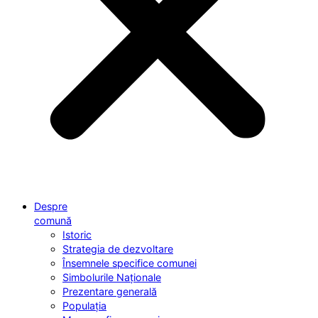
Despre
comună
Istoric
Strategia de dezvoltare
Însemnele specifice comunei
Simbolurile Naționale
Prezentare generală
Populația