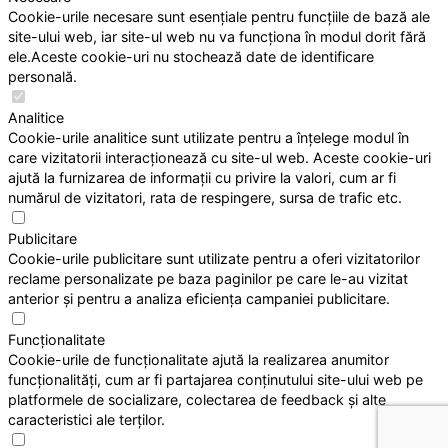
Cookie-urile necesare sunt esențiale pentru funcțiile de bază ale
site-ului web, iar site-ul web nu va funcționa în modul dorit fără
ele.Aceste cookie-uri nu stochează date de identificare
personală.
Analitice
Cookie-urile analitice sunt utilizate pentru a înțelege modul în
care vizitatorii interacționează cu site-ul web. Aceste cookie-uri
ajută la furnizarea de informații cu privire la valori, cum ar fi
numărul de vizitatori, rata de respingere, sursa de trafic etc.
Publicitare
Cookie-urile publicitare sunt utilizate pentru a oferi vizitatorilor
reclame personalizate pe baza paginilor pe care le-au vizitat
anterior și pentru a analiza eficiența campaniei publicitare.
Funcționalitate
Cookie-urile de funcționalitate ajută la realizarea anumitor
funcționalități, cum ar fi partajarea conținutului site-ului web pe
platformele de socializare, colectarea de feedback și alte
caracteristici ale terților.