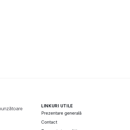
LINKURI UTILE
Prezentare generală
Contact