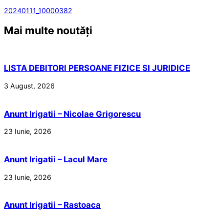
20240111_10000382
Mai multe noutăți
LISTA DEBITORI PERSOANE FIZICE SI JURIDICE
3 August, 2026
Anunt Irigatii – Nicolae Grigorescu
23 Iunie, 2026
Anunt Irigatii – Lacul Mare
23 Iunie, 2026
Anunt Irigatii – Rastoaca