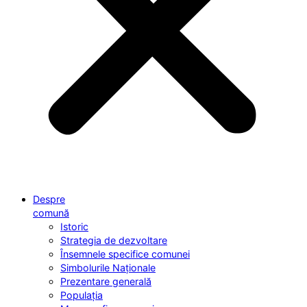
Despre
comună
Istoric
Strategia de dezvoltare
Însemnele specifice comunei
Simbolurile Naționale
Prezentare generală
Populația