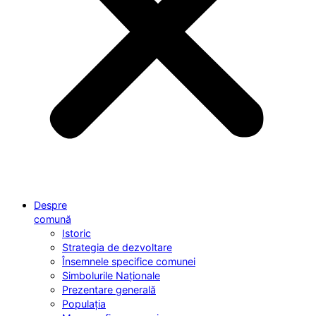
Despre
comună
Istoric
Strategia de dezvoltare
Însemnele specifice comunei
Simbolurile Naționale
Prezentare generală
Populația