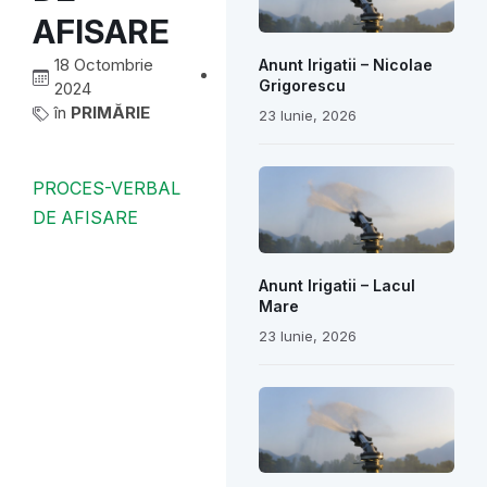
AFISARE
18 Octombrie
Anunt Irigatii – Nicolae
Grigorescu
2024
în
PRIMĂRIE
23 Iunie, 2026
PROCES-VERBAL
DE AFISARE
Anunt Irigatii – Lacul
Mare
23 Iunie, 2026