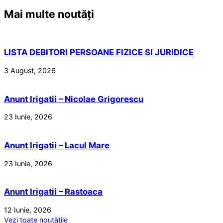
Mai multe noutăți
LISTA DEBITORI PERSOANE FIZICE SI JURIDICE
3 August, 2026
Anunt Irigatii – Nicolae Grigorescu
23 Iunie, 2026
Anunt Irigatii – Lacul Mare
23 Iunie, 2026
Anunt Irigatii – Rastoaca
12 Iunie, 2026
Vezi toate noutățile