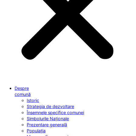
Despre
comună
Istoric
Strategia de dezvoltare
Însemnele specifice comunei
Simbolurile Naționale
Prezentare generală
Populația