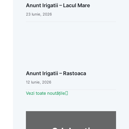
Anunt Irigatii – Lacul Mare
23 Iunie, 2026
Anunt Irigatii – Rastoaca
12 Iunie, 2026
Vezi toate noutățile