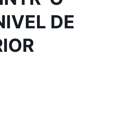
NIVEL DE
RIOR