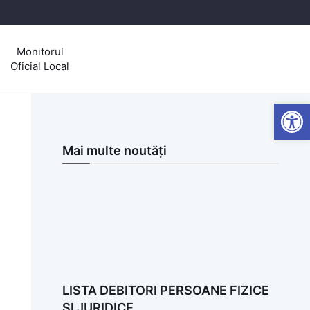
Monitorul
Oficial Local
Open
Mai multe noutăți
LISTA DEBITORI PERSOANE FIZICE
SI JURIDICE