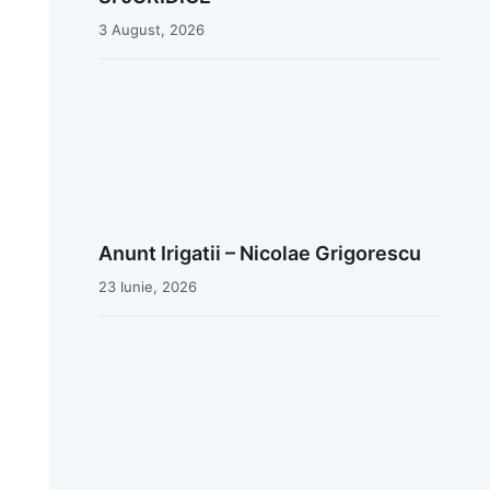
3 August, 2026
Anunt Irigatii – Nicolae Grigorescu
23 Iunie, 2026