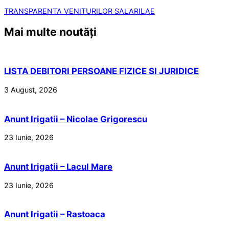
TRANSPARENTA VENITURILOR SALARILAE
Mai multe noutăți
LISTA DEBITORI PERSOANE FIZICE SI JURIDICE
3 August, 2026
Anunt Irigatii – Nicolae Grigorescu
23 Iunie, 2026
Anunt Irigatii – Lacul Mare
23 Iunie, 2026
Anunt Irigatii – Rastoaca