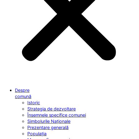
Despre
comună
Istoric
Strategia de dezvoltare
Însemnele specifice comunei
Simbolurile Naționale
Prezentare generală
Populația