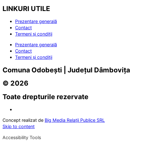
LINKURI UTILE
Prezentare generală
Contact
Termeni și condiții
Prezentare generală
Contact
Termeni și condiții
Comuna Odobești | Județul Dâmbovița
© 2026
Toate drepturile rezervate
Concept realizat de
Big Media Relații Publice SRL
Skip to content
Accessibility Tools