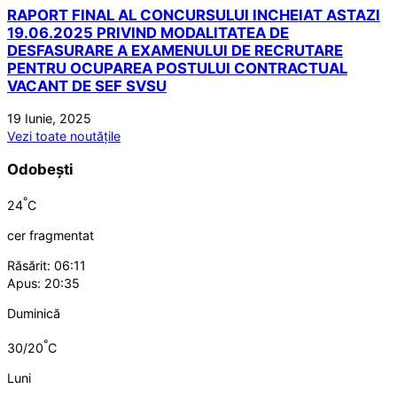
RAPORT FINAL AL CONCURSULUI INCHEIAT ASTAZI
19.06.2025 PRIVIND MODALITATEA DE
DESFASURARE A EXAMENULUI DE RECRUTARE
PENTRU OCUPAREA POSTULUI CONTRACTUAL
VACANT DE SEF SVSU
19 Iunie, 2025
Vezi toate noutățile
Odobești
°
24
C
cer fragmentat
Răsărit: 06:11
Apus: 20:35
Duminică
°
30/20
C
Luni