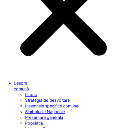
Despre
comună
Istoric
Strategia de dezvoltare
Însemnele specifice comunei
Simbolurile Naționale
Prezentare generală
Populația