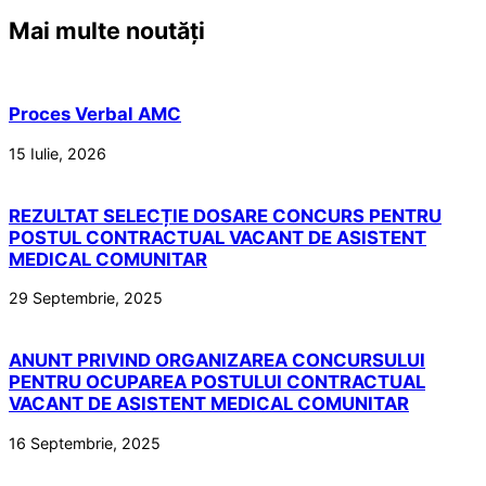
Mai multe noutăți
Proces Verbal AMC
15 Iulie, 2026
REZULTAT SELECȚIE DOSARE CONCURS PENTRU
POSTUL CONTRACTUAL VACANT DE ASISTENT
MEDICAL COMUNITAR
29 Septembrie, 2025
ANUNT PRIVIND ORGANIZAREA CONCURSULUI
PENTRU OCUPAREA POSTULUI CONTRACTUAL
VACANT DE ASISTENT MEDICAL COMUNITAR
16 Septembrie, 2025