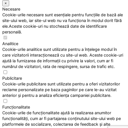
×
Necesare
Cookie-urile necesare sunt esențiale pentru funcțiile de bază ale
site-ului web, iar site-ul web nu va funcționa în modul dorit fără
ele.Aceste cookie-uri nu stochează date de identificare
personală.
Analitice
Cookie-urile analitice sunt utilizate pentru a înțelege modul în
care vizitatorii interacționează cu site-ul web. Aceste cookie-uri
ajută la furnizarea de informații cu privire la valori, cum ar fi
numărul de vizitatori, rata de respingere, sursa de trafic etc.
Publicitare
Cookie-urile publicitare sunt utilizate pentru a oferi vizitatorilor
reclame personalizate pe baza paginilor pe care le-au vizitat
anterior și pentru a analiza eficiența campaniei publicitare.
Funcționalitate
Cookie-urile de funcționalitate ajută la realizarea anumitor
funcționalități, cum ar fi partajarea conținutului site-ului web pe
platformele de socializare, colectarea de feedback și alte