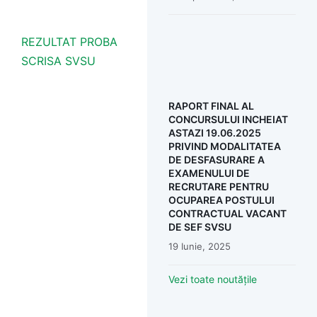
REZULTAT PROBA
SCRISA SVSU
RAPORT FINAL AL
CONCURSULUI INCHEIAT
ASTAZI 19.06.2025
PRIVIND MODALITATEA
DE DESFASURARE A
EXAMENULUI DE
RECRUTARE PENTRU
OCUPAREA POSTULUI
CONTRACTUAL VACANT
DE SEF SVSU
19 Iunie, 2025
Vezi toate noutățile