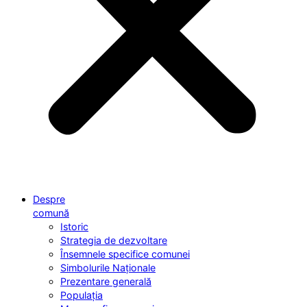
Despre
comună
Istoric
Strategia de dezvoltare
Însemnele specifice comunei
Simbolurile Naționale
Prezentare generală
Populația