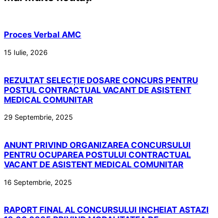
Proces Verbal AMC
15 Iulie, 2026
REZULTAT SELECȚIE DOSARE CONCURS PENTRU
POSTUL CONTRACTUAL VACANT DE ASISTENT
MEDICAL COMUNITAR
29 Septembrie, 2025
ANUNT PRIVIND ORGANIZAREA CONCURSULUI
PENTRU OCUPAREA POSTULUI CONTRACTUAL
VACANT DE ASISTENT MEDICAL COMUNITAR
16 Septembrie, 2025
RAPORT FINAL AL CONCURSULUI INCHEIAT ASTAZI