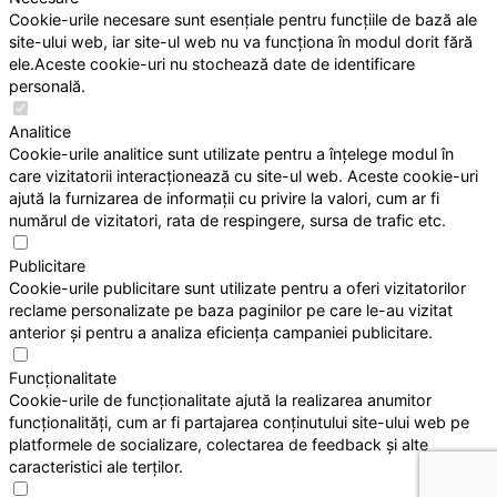
Cookie-urile necesare sunt esențiale pentru funcțiile de bază ale
site-ului web, iar site-ul web nu va funcționa în modul dorit fără
ele.Aceste cookie-uri nu stochează date de identificare
personală.
Analitice
Cookie-urile analitice sunt utilizate pentru a înțelege modul în
care vizitatorii interacționează cu site-ul web. Aceste cookie-uri
ajută la furnizarea de informații cu privire la valori, cum ar fi
numărul de vizitatori, rata de respingere, sursa de trafic etc.
Publicitare
Cookie-urile publicitare sunt utilizate pentru a oferi vizitatorilor
reclame personalizate pe baza paginilor pe care le-au vizitat
anterior și pentru a analiza eficiența campaniei publicitare.
Funcționalitate
Cookie-urile de funcționalitate ajută la realizarea anumitor
funcționalități, cum ar fi partajarea conținutului site-ului web pe
platformele de socializare, colectarea de feedback și alte
caracteristici ale terților.