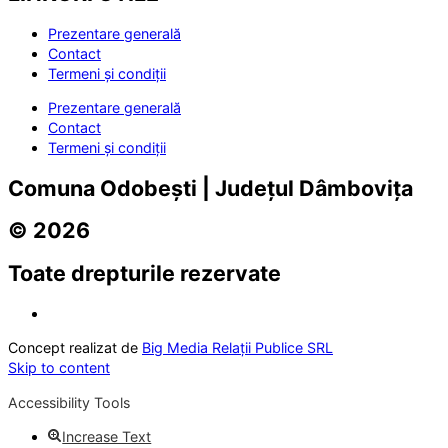
Prezentare generală
Contact
Termeni și condiții
Prezentare generală
Contact
Termeni și condiții
Comuna Odobești | Județul Dâmbovița
© 2026
Toate drepturile rezervate
Concept realizat de
Big Media Relații Publice SRL
Skip to content
Accessibility Tools
Increase Text